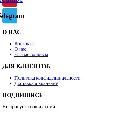
elegram
О НАС
Контакты
О нас
Частые вопросы
ДЛЯ КЛИЕНТОВ
Политика конфиденциальности
Доставка и хранение
ПОДПИШИСЬ
Не пропусти наши акции: