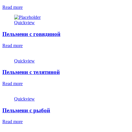
Read more
Quickview
Пельмени с говядиной
Read more
Quickview
Пельмени с телятиной
Read more
Quickview
Пельмени с рыбой
Read more