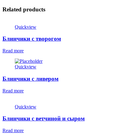
Related products
Quickview
Блинчики с творогом
Read more
Quickview
Блинчики с ливером
Read more
Quickview
Блинчики с ветчиной и сыром
Read more