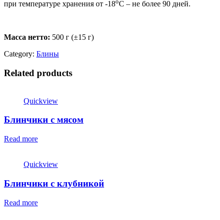
о
при температуре хранения от -18
С – не более 90 дней.
Масса нетто:
500 г (±15 г)
Category:
Блины
Related products
Quickview
Блинчики с мясом
Read more
Quickview
Блинчики с клубникой
Read more