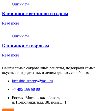
Quickview
Блинчики с ветчиной и сыром
Read more
Quickview
Блинчики с творогом
Read more
Нашли самые сокровенные рецепты, подобрали самые
вкусные ингредиенты, и лепим для вас, с любовью
luchshie_recepty@mail.ru
+7 495 166 68 88
Россия, Московская область,
д. Подосинки, влд. 38, помещ. 1